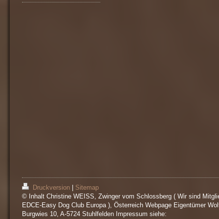
Druckversion
|
Sitemap
© Inhalt Christine WEISS, Zwinger vom Schlossberg ( Wir sind Mitgli
EDCE-Easy Dog Club Europa ), Österreich Webpage Eigentümer Wol
Burgwies 10, A-5724 Stuhlfelden Impressum siehe: