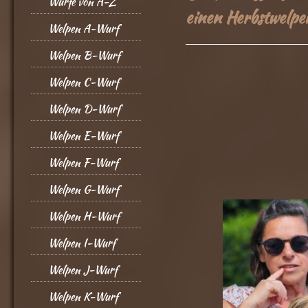
Würfe von A-Z
einen Herbstwelp
Welpen A-Wurf
Welpen B-Wurf
Welpen C-Wurf
Welpen D-Wurf
Welpen E-Wurf
Welpen F-Wurf
Welpen G-Wurf
Welpen H-Wurf
Welpen I-Wurf
Welpen J-Wurf
Welpen K-Wurf