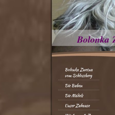
Bolonka 
Bolonka Zwetna
vom Schlossberg
Die Buben
Die Mädels
Unser Zuhause