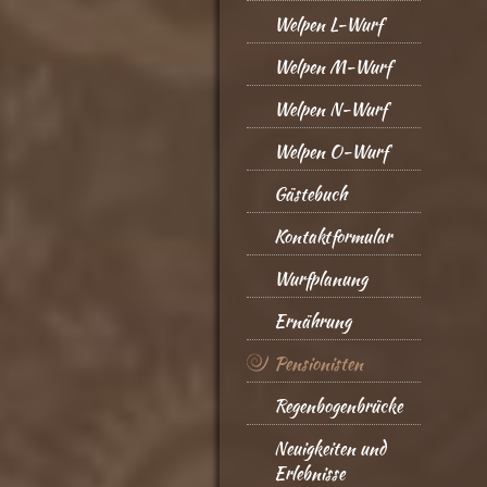
Welpen L-Wurf
Welpen M-Wurf
Welpen N-Wurf
Welpen O-Wurf
Gästebuch
Kontaktformular
Wurfplanung
Ernährung
Pensionisten
Regenbogenbrücke
Neuigkeiten und
Erlebnisse