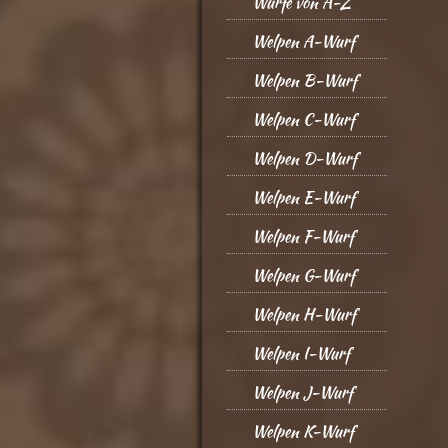
Würfe von A-Z
Welpen A-Wurf
Welpen B-Wurf
Welpen C-Wurf
Welpen D-Wurf
Welpen E-Wurf
Welpen F-Wurf
Welpen G-Wurf
Welpen H-Wurf
Welpen I-Wurf
Welpen J-Wurf
Welpen K-Wurf