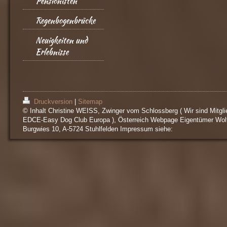
Pensionisten
Regenbogenbrücke
Neuigkeiten und
Erlebnisse
Druckversion
|
Sitemap
© Inhalt Christine WEISS, Zwinger vom Schlossberg ( Wir sind Mitgli
EDCE-Easy Dog Club Europa ), Österreich Webpage Eigentümer Wol
Burgwies 10, A-5724 Stuhlfelden Impressum siehe: