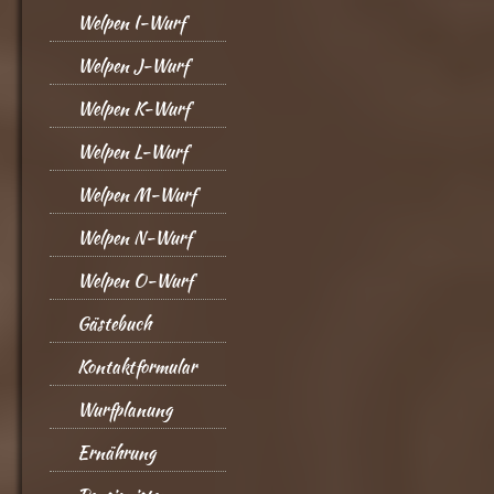
Welpen I-Wurf
Welpen J-Wurf
Welpen K-Wurf
Welpen L-Wurf
Welpen M-Wurf
Welpen N-Wurf
Welpen O-Wurf
Gästebuch
Kontaktformular
Wurfplanung
Ernährung