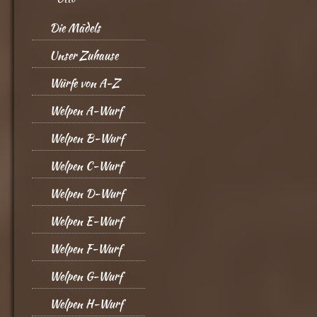
Die Mädels
Unser Zuhause
Würfe von A-Z
Welpen A-Wurf
Welpen B-Wurf
Welpen C-Wurf
Welpen D-Wurf
Welpen E-Wurf
Welpen F-Wurf
Welpen G-Wurf
Welpen H-Wurf