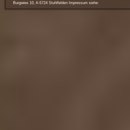
Burgwies 10, A-5724 Stuhlfelden Impressum siehe: