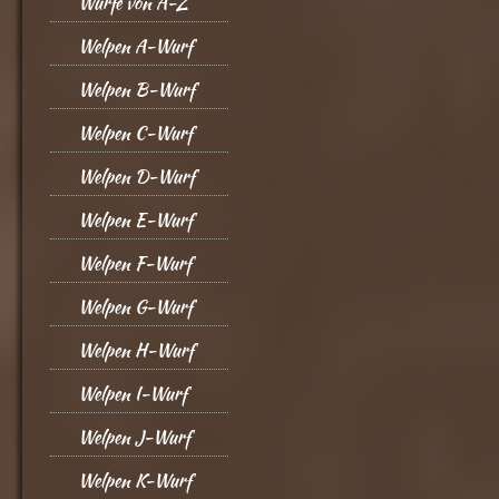
Würfe von A-Z
Welpen A-Wurf
Welpen B-Wurf
Welpen C-Wurf
Welpen D-Wurf
Welpen E-Wurf
Welpen F-Wurf
Welpen G-Wurf
Welpen H-Wurf
Welpen I-Wurf
Welpen J-Wurf
Welpen K-Wurf