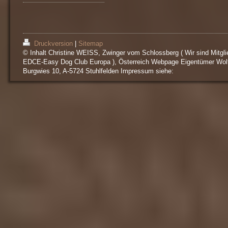
Druckversion
|
Sitemap
© Inhalt Christine WEISS, Zwinger vom Schlossberg ( Wir sind Mitgli
EDCE-Easy Dog Club Europa ), Österreich Webpage Eigentümer Wol
Burgwies 10, A-5724 Stuhlfelden Impressum siehe: