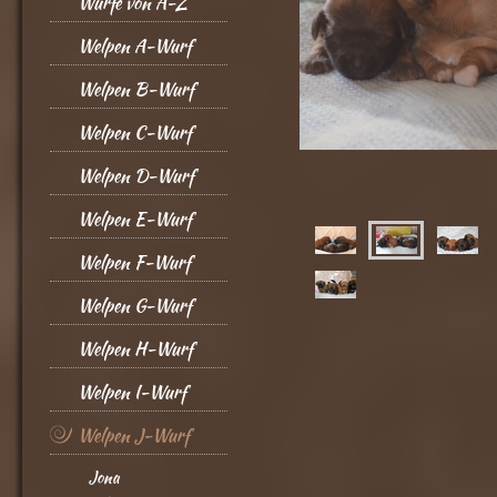
Würfe von A-Z
Welpen A-Wurf
Welpen B-Wurf
Welpen C-Wurf
Welpen D-Wurf
Welpen E-Wurf
Welpen F-Wurf
Welpen G-Wurf
Welpen H-Wurf
Welpen I-Wurf
Welpen J-Wurf
Jona