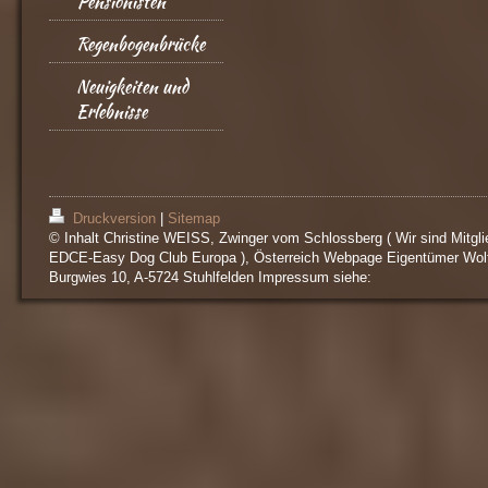
Pensionisten
Regenbogenbrücke
Neuigkeiten und
Erlebnisse
Druckversion
|
Sitemap
© Inhalt Christine WEISS, Zwinger vom Schlossberg ( Wir sind Mitgli
EDCE-Easy Dog Club Europa ), Österreich Webpage Eigentümer Wol
Burgwies 10, A-5724 Stuhlfelden Impressum siehe: