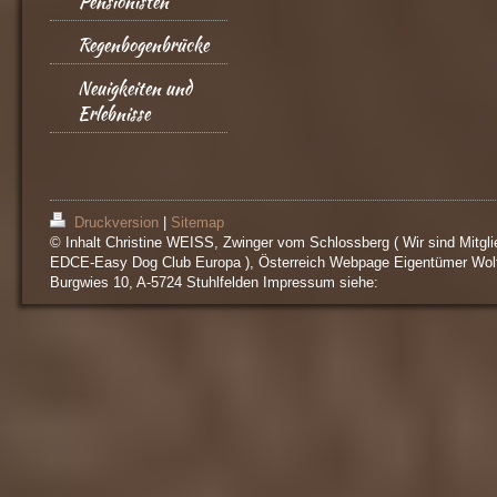
Pensionisten
Regenbogenbrücke
Neuigkeiten und
Erlebnisse
Druckversion
|
Sitemap
© Inhalt Christine WEISS, Zwinger vom Schlossberg ( Wir sind Mitgli
EDCE-Easy Dog Club Europa ), Österreich Webpage Eigentümer Wol
Burgwies 10, A-5724 Stuhlfelden Impressum siehe: