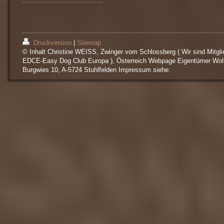
Druckversion
|
Sitemap
© Inhalt Christine WEISS, Zwinger vom Schlossberg ( Wir sind Mitgli
EDCE-Easy Dog Club Europa ), Österreich Webpage Eigentümer Wol
Burgwies 10, A-5724 Stuhlfelden Impressum siehe: