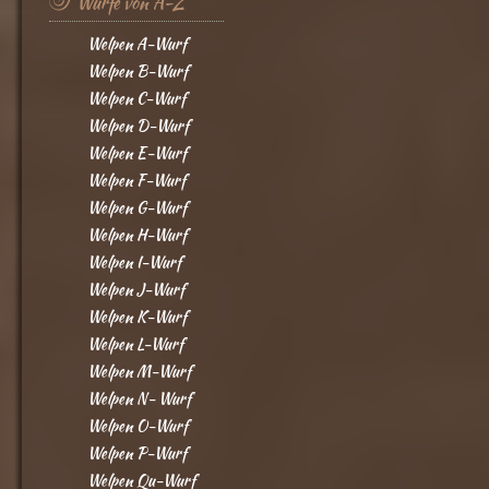
Würfe von A-Z
Welpen A-Wurf
Welpen B-Wurf
Welpen C-Wurf
Welpen D-Wurf
Welpen E-Wurf
Welpen F-Wurf
Welpen G-Wurf
Welpen H-Wurf
Welpen I-Wurf
Welpen J-Wurf
Welpen K-Wurf
Welpen L-Wurf
Welpen M-Wurf
Welpen N- Wurf
Welpen O-Wurf
Welpen P-Wurf
Welpen Qu-Wurf