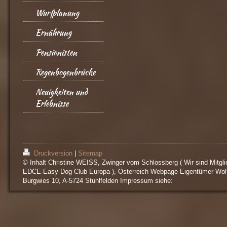
Wurfplanung
Ernährung
Pensionisten
Regenbogenbrücke
Neuigkeiten und
Erlebnisse
Druckversion
|
Sitemap
© Inhalt Christine WEISS, Zwinger vom Schlossberg ( Wir sind Mitgli
EDCE-Easy Dog Club Europa ), Österreich Webpage Eigentümer Wol
Burgwies 10, A-5724 Stuhlfelden Impressum siehe: