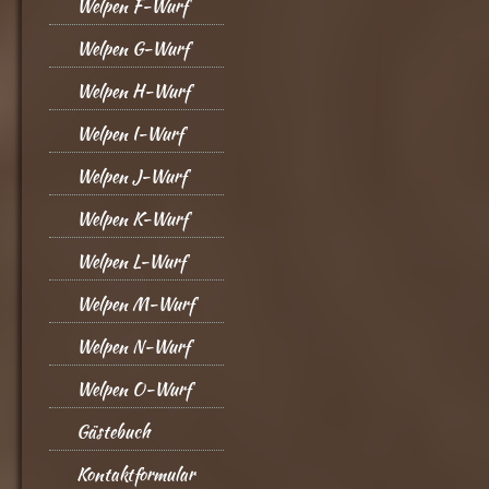
Welpen F-Wurf
Welpen G-Wurf
Welpen H-Wurf
Welpen I-Wurf
Welpen J-Wurf
Welpen K-Wurf
Welpen L-Wurf
Welpen M-Wurf
Welpen N-Wurf
Welpen O-Wurf
Gästebuch
Kontaktformular