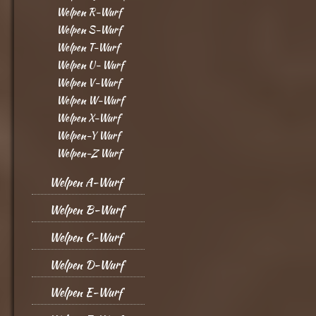
Welpen R-Wurf
Welpen S-Wurf
Welpen T-Wurf
Welpen U- Wurf
Welpen V-Wurf
Welpen W-Wurf
Welpen X-Wurf
Welpen-Y Wurf
Welpen-Z Wurf
Welpen A-Wurf
Welpen B-Wurf
Welpen C-Wurf
Welpen D-Wurf
Welpen E-Wurf