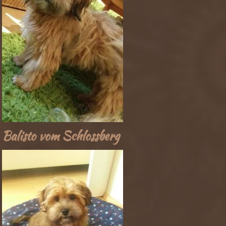
Balisto vom Schlossberg