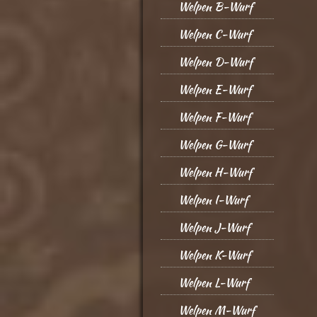
Welpen B-Wurf
Welpen C-Wurf
Welpen D-Wurf
Welpen E-Wurf
Welpen F-Wurf
Welpen G-Wurf
Welpen H-Wurf
Welpen I-Wurf
Welpen J-Wurf
Welpen K-Wurf
Welpen L-Wurf
Welpen M-Wurf