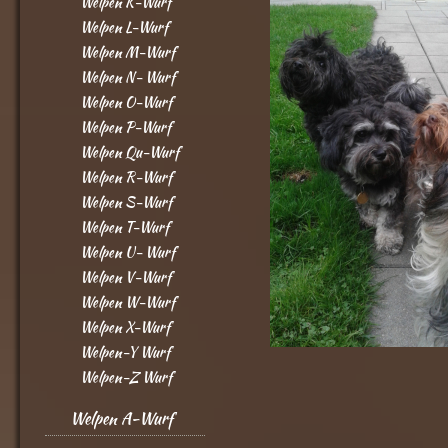
Welpen K-Wurf
Welpen L-Wurf
Welpen M-Wurf
Welpen N- Wurf
Welpen O-Wurf
Welpen P-Wurf
Welpen Qu-Wurf
Welpen R-Wurf
Welpen S-Wurf
Welpen T-Wurf
Welpen U- Wurf
Welpen V-Wurf
Welpen W-Wurf
Welpen X-Wurf
Welpen-Y Wurf
Welpen-Z Wurf
Welpen A-Wurf