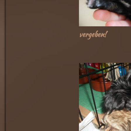
vergeben!