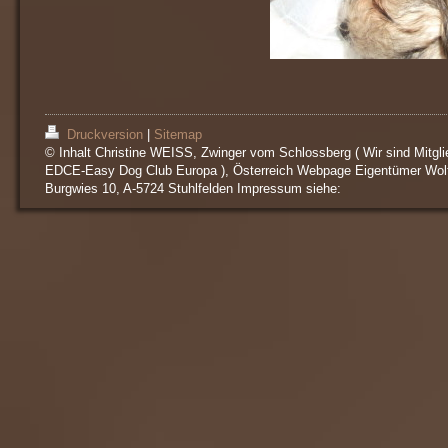
Druckversion
|
Sitemap
© Inhalt Christine WEISS, Zwinger vom Schlossberg ( Wir sind Mitgli
EDCE-Easy Dog Club Europa ), Österreich Webpage Eigentümer Wol
Burgwies 10, A-5724 Stuhlfelden Impressum siehe: