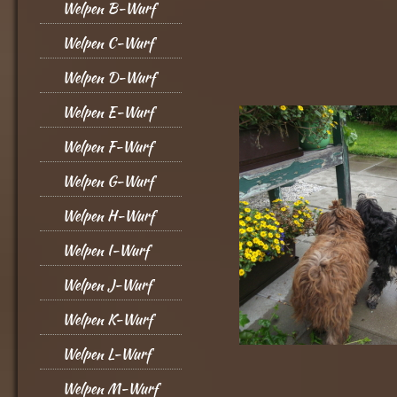
Welpen B-Wurf
Welpen C-Wurf
Welpen D-Wurf
Welpen E-Wurf
Welpen F-Wurf
Welpen G-Wurf
Welpen H-Wurf
Welpen I-Wurf
Welpen J-Wurf
Welpen K-Wurf
Welpen L-Wurf
Welpen M-Wurf