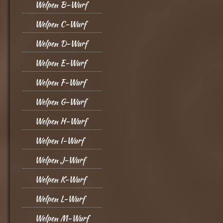
Welpen B-Wurf
Welpen C-Wurf
Welpen D-Wurf
Welpen E-Wurf
Welpen F-Wurf
Welpen G-Wurf
Welpen H-Wurf
Welpen I-Wurf
Welpen J-Wurf
Welpen K-Wurf
Welpen L-Wurf
Welpen M-Wurf