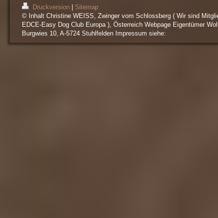
Druckversion
|
Sitemap
© Inhalt Christine WEISS, Zwinger vom Schlossberg ( Wir sind Mitgli
EDCE-Easy Dog Club Europa ), Österreich Webpage Eigentümer Wol
Burgwies 10, A-5724 Stuhlfelden Impressum siehe: