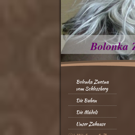
Bolonka 
Bolonka Zwetna
vom Schlossberg
Die Buben
Die Mädels
Unser Zuhause