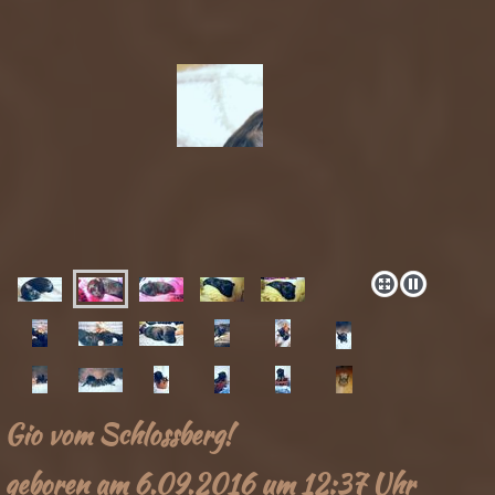
Gio vom Schlossberg!
geboren am 6.09.2016 um 12:37 Uhr