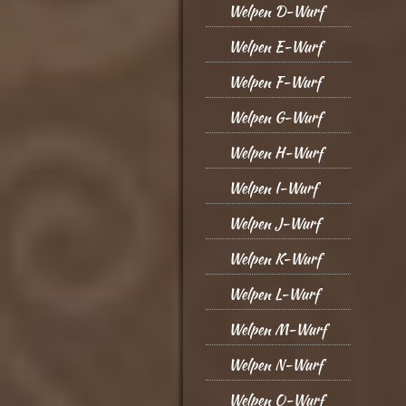
Welpen D-Wurf
Welpen E-Wurf
Welpen F-Wurf
Welpen G-Wurf
Welpen H-Wurf
Welpen I-Wurf
Welpen J-Wurf
Welpen K-Wurf
Welpen L-Wurf
Welpen M-Wurf
Welpen N-Wurf
Welpen O-Wurf