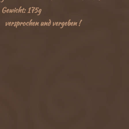
Gewicht: 175g
versprochen und vergeben !