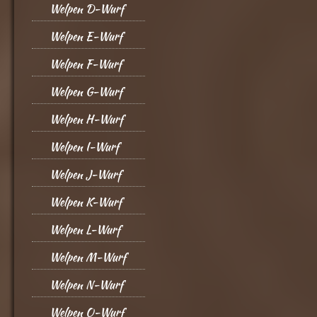
Welpen D-Wurf
Welpen E-Wurf
Welpen F-Wurf
Welpen G-Wurf
Welpen H-Wurf
Welpen I-Wurf
Welpen J-Wurf
Welpen K-Wurf
Welpen L-Wurf
Welpen M-Wurf
Welpen N-Wurf
Welpen O-Wurf