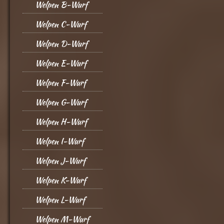
Welpen B-Wurf
Welpen C-Wurf
Welpen D-Wurf
Welpen E-Wurf
Welpen F-Wurf
Welpen G-Wurf
Welpen H-Wurf
Welpen I-Wurf
Welpen J-Wurf
Welpen K-Wurf
Welpen L-Wurf
Welpen M-Wurf