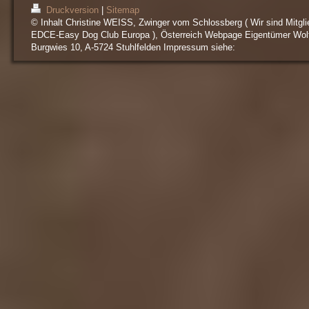
Druckversion
|
Sitemap
© Inhalt Christine WEISS, Zwinger vom Schlossberg ( Wir sind Mitgli
EDCE-Easy Dog Club Europa ), Österreich Webpage Eigentümer Wol
Burgwies 10, A-5724 Stuhlfelden Impressum siehe: