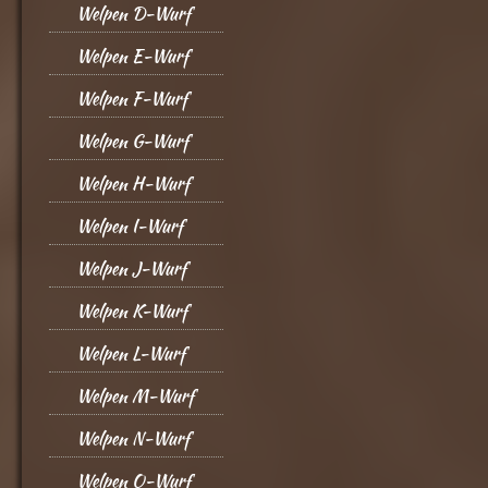
Welpen D-Wurf
Welpen E-Wurf
Welpen F-Wurf
Welpen G-Wurf
Welpen H-Wurf
Welpen I-Wurf
Welpen J-Wurf
Welpen K-Wurf
Welpen L-Wurf
Welpen M-Wurf
Welpen N-Wurf
Welpen O-Wurf