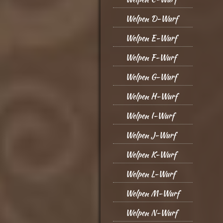
Welpen D-Wurf
Welpen E-Wurf
Welpen F-Wurf
Welpen G-Wurf
Welpen H-Wurf
Welpen I-Wurf
Welpen J-Wurf
Welpen K-Wurf
Welpen L-Wurf
Welpen M-Wurf
Welpen N-Wurf