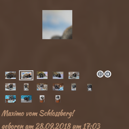
Maximo vom Schlossberg!
geboren am 28.09.2018 um 17:03