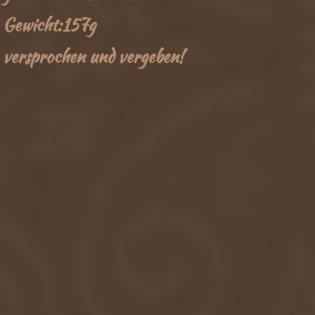
Gewicht:157g
versprochen und vergeben!