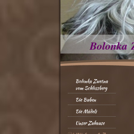
Bolonka 
Bolonka Zwetna
vom Schlossberg
Die Buben
Die Mädels
Unser Zuhause