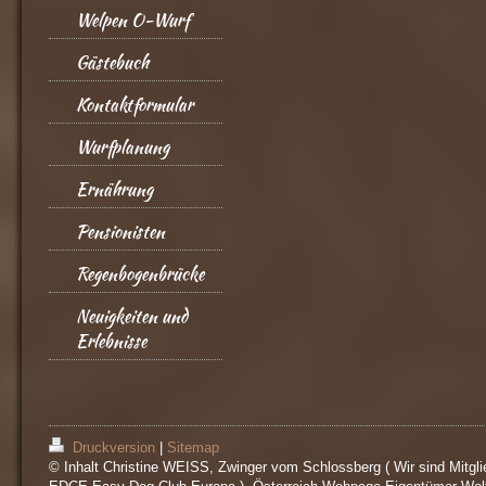
Welpen O-Wurf
Gästebuch
Kontaktformular
Wurfplanung
Ernährung
Pensionisten
Regenbogenbrücke
Neuigkeiten und
Erlebnisse
Druckversion
|
Sitemap
© Inhalt Christine WEISS, Zwinger vom Schlossberg ( Wir sind Mitgli