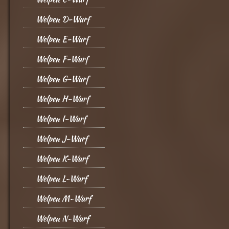
Welpen D-Wurf
Welpen E-Wurf
Welpen F-Wurf
Welpen G-Wurf
Welpen H-Wurf
Welpen I-Wurf
Welpen J-Wurf
Welpen K-Wurf
Welpen L-Wurf
Welpen M-Wurf
Welpen N-Wurf