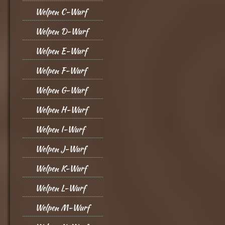
Welpen C-Wurf
Welpen D-Wurf
Welpen E-Wurf
Welpen F-Wurf
Welpen G-Wurf
Welpen H-Wurf
Welpen I-Wurf
Welpen J-Wurf
Welpen K-Wurf
Welpen L-Wurf
Welpen M-Wurf