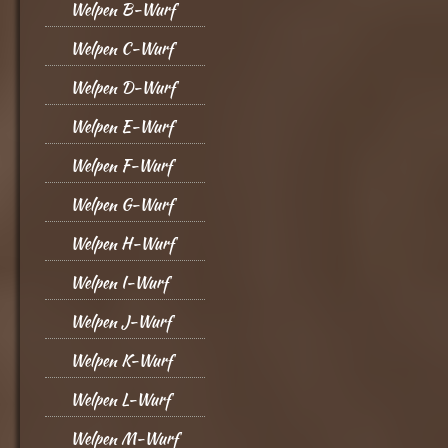
Welpen B-Wurf
Welpen C-Wurf
Welpen D-Wurf
Welpen E-Wurf
Welpen F-Wurf
Welpen G-Wurf
Welpen H-Wurf
Welpen I-Wurf
Welpen J-Wurf
Welpen K-Wurf
Welpen L-Wurf
Welpen M-Wurf