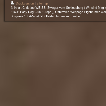
Druckversion
|
Sitemap
© Inhalt Christine WEISS, Zwinger vom Schlossberg ( Wir sind Mitgli
EDCE-Easy Dog Club Europa ), Österreich Webpage Eigentümer Wol
Burgwies 10, A-5724 Stuhlfelden Impressum siehe: