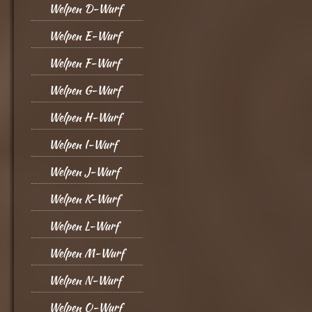
Welpen D-Wurf
Welpen E-Wurf
Welpen F-Wurf
Welpen G-Wurf
Welpen H-Wurf
Welpen I-Wurf
Welpen J-Wurf
Welpen K-Wurf
Welpen L-Wurf
Welpen M-Wurf
Welpen N-Wurf
Welpen O-Wurf