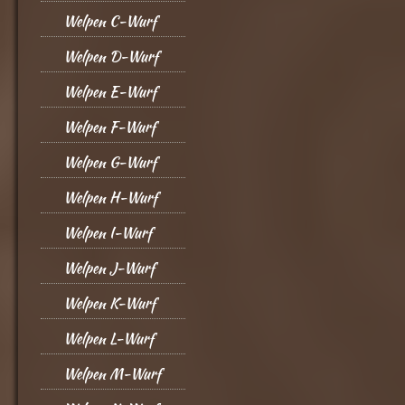
Welpen C-Wurf
Welpen D-Wurf
Welpen E-Wurf
Welpen F-Wurf
Welpen G-Wurf
Welpen H-Wurf
Welpen I-Wurf
Welpen J-Wurf
Welpen K-Wurf
Welpen L-Wurf
Welpen M-Wurf