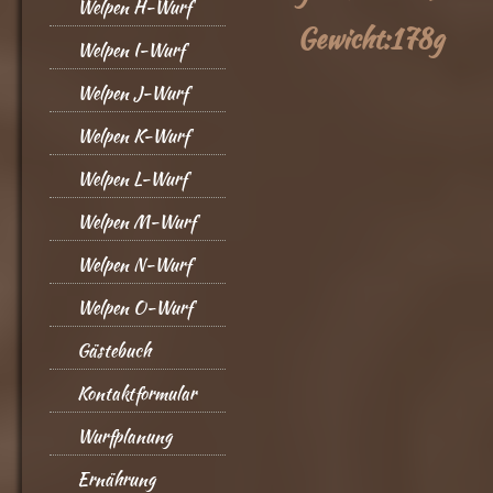
Welpen H-Wurf
Gewicht:178g
Welpen I-Wurf
Welpen J-Wurf
Welpen K-Wurf
Welpen L-Wurf
Welpen M-Wurf
Welpen N-Wurf
Welpen O-Wurf
Gästebuch
Kontaktformular
Wurfplanung
Ernährung