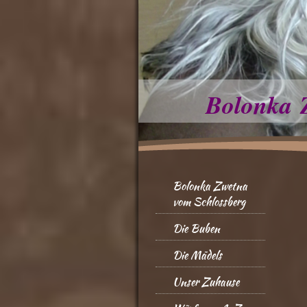
Bolonka 
Bolonka Zwetna
vom Schlossberg
Die Buben
Die Mädels
Unser Zuhause