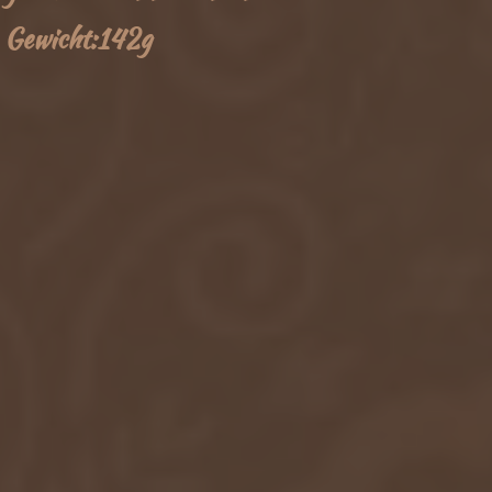
Gewicht:142g