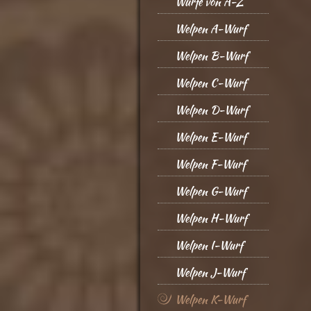
Würfe von A-Z
Welpen A-Wurf
Welpen B-Wurf
Welpen C-Wurf
Welpen D-Wurf
Welpen E-Wurf
Welpen F-Wurf
Welpen G-Wurf
Welpen H-Wurf
Welpen I-Wurf
Welpen J-Wurf
Welpen K-Wurf