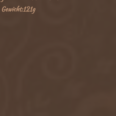
Gewicht:121g