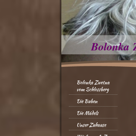
Bolonka 
Bolonka Zwetna
vom Schlossberg
Die Buben
Die Mädels
Unser Zuhause