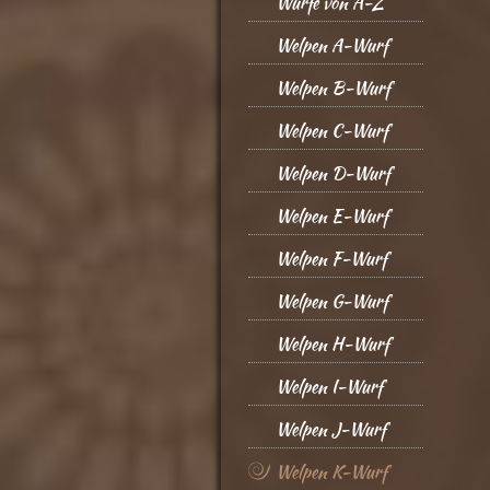
Würfe von A-Z
Welpen A-Wurf
Welpen B-Wurf
Welpen C-Wurf
Welpen D-Wurf
Welpen E-Wurf
Welpen F-Wurf
Welpen G-Wurf
Welpen H-Wurf
Welpen I-Wurf
Welpen J-Wurf
Welpen K-Wurf