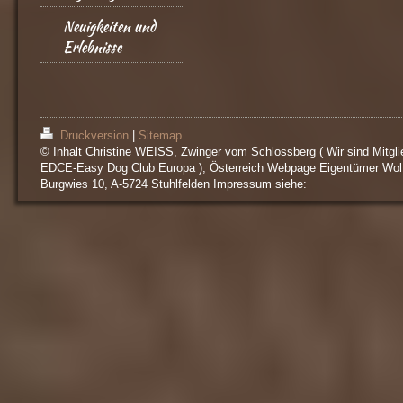
Neuigkeiten und
Erlebnisse
Druckversion
|
Sitemap
© Inhalt Christine WEISS, Zwinger vom Schlossberg ( Wir sind Mitgli
EDCE-Easy Dog Club Europa ), Österreich Webpage Eigentümer Wol
Burgwies 10, A-5724 Stuhlfelden Impressum siehe: