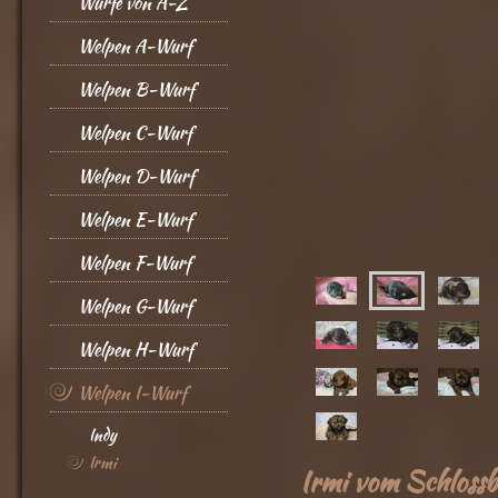
Würfe von A-Z
Welpen A-Wurf
Welpen B-Wurf
Welpen C-Wurf
Welpen D-Wurf
Welpen E-Wurf
Welpen F-Wurf
Welpen G-Wurf
Welpen H-Wurf
Welpen I-Wurf
Indy
Irmi
Irmi vom Schlossb