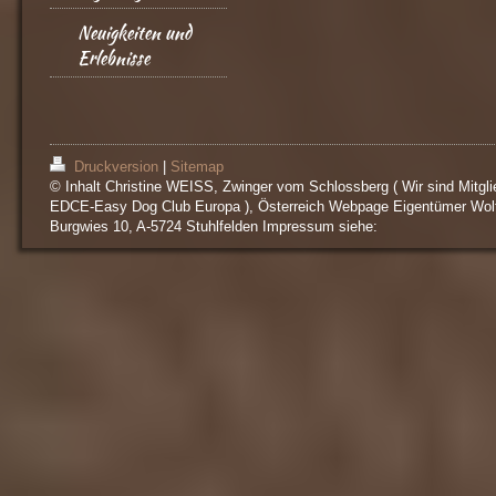
Neuigkeiten und
Erlebnisse
Druckversion
|
Sitemap
© Inhalt Christine WEISS, Zwinger vom Schlossberg ( Wir sind Mitgli
EDCE-Easy Dog Club Europa ), Österreich Webpage Eigentümer Wol
Burgwies 10, A-5724 Stuhlfelden Impressum siehe: