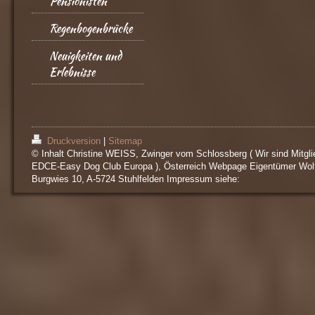
Pensionisten
Regenbogenbrücke
Neuigkeiten und
Erlebnisse
Druckversion
|
Sitemap
© Inhalt Christine WEISS, Zwinger vom Schlossberg ( Wir sind Mitgli
EDCE-Easy Dog Club Europa ), Österreich Webpage Eigentümer Wol
Burgwies 10, A-5724 Stuhlfelden Impressum siehe: