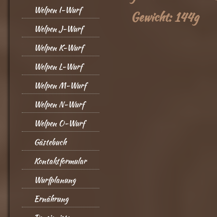
Welpen I-Wurf
Gewicht: 144g
Welpen J-Wurf
Welpen K-Wurf
Welpen L-Wurf
Welpen M-Wurf
Welpen N-Wurf
Welpen O-Wurf
Gästebuch
Kontaktformular
Wurfplanung
Ernährung