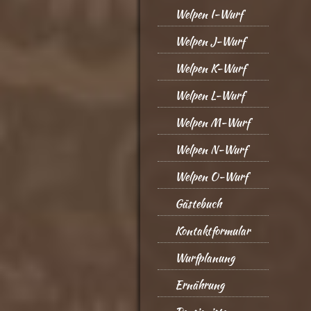
Welpen I-Wurf
Welpen J-Wurf
Welpen K-Wurf
Welpen L-Wurf
Welpen M-Wurf
Welpen N-Wurf
Welpen O-Wurf
Gästebuch
Kontaktformular
Wurfplanung
Ernährung