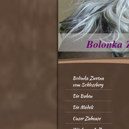
Bolonka 
Bolonka Zwetna
vom Schlossberg
Die Buben
Die Mädels
Unser Zuhause