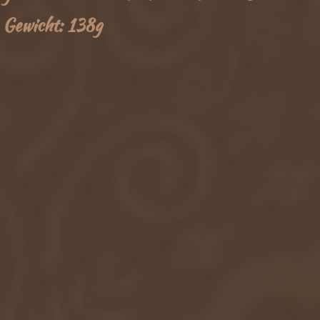
Gewicht: 138g