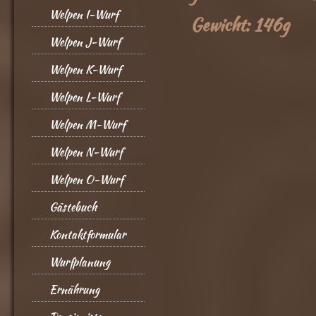
Welpen I-Wurf
Gewicht: 146g
Welpen J-Wurf
Welpen K-Wurf
Welpen L-Wurf
Welpen M-Wurf
Welpen N-Wurf
Welpen O-Wurf
Gästebuch
Kontaktformular
Wurfplanung
Ernährung