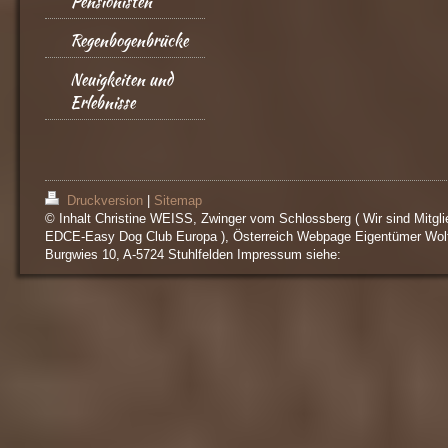
Pensionisten
Regenbogenbrücke
Neuigkeiten und
Erlebnisse
Druckversion
|
Sitemap
© Inhalt Christine WEISS, Zwinger vom Schlossberg ( Wir sind Mitgli
EDCE-Easy Dog Club Europa ), Österreich Webpage Eigentümer Wol
Burgwies 10, A-5724 Stuhlfelden Impressum siehe: